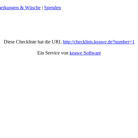
erkungen & Wüsche
|
Spenden
Diese Checkliste hat die URL
http://checklists.keawe.de?number=1
Ein Service von
keawe Software